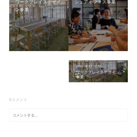
ワークプレイスデザイ
シェアオフィス事業
ン事業
2020.09.07 12:51
ワークプレイスデザイン
事業
0
コメント