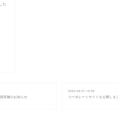
した
2020.09.07 12:59
資実施のお知らせ
コーポレートサイトを公開しま