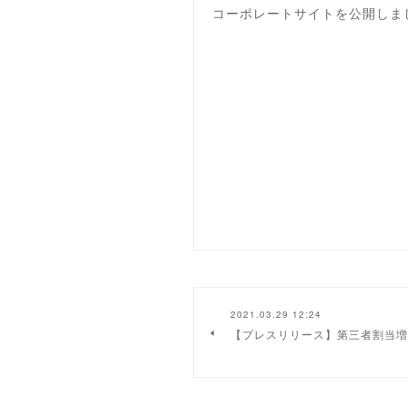
コーポレートサイトを公開しま
2021.03.29 12:24
【プレスリリース】第三者割当増