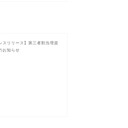
レスリリース】第三者割当増資
のお知らせ