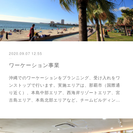
2020.09.07 12:55
ワーケーション事業
沖縄でのワーケーションをプランニング、受け入れをワ
ンストップで行います。実施エリアは、那覇市（国際通
り近く）、本島中部エリア、西海岸リゾートエリア、宮
古島エリア、本島北部エリアなど。チームビルディン…