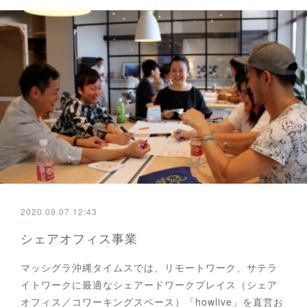
2020.09.07 12:43
シェアオフィス事業
マッシグラ沖縄タイムスでは、リモートワーク、サテラ
イトワークに最適なシェアードワークプレイス（シェア
オフィス／コワーキングスペース）「howlive」を直営お