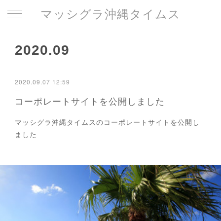
マッシグラ沖縄タイムス
2020
.
09
2020.09.07 12:59
コーポレートサイトを公開しました
マッシグラ沖縄タイムスのコーポレートサイトを公開し
ました