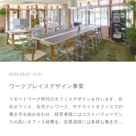
2020.09.07 12:51
ワークプレイスデザイン事業
リモートワーク時代のオフィスデザインを行います。自
社オフィス、自宅テレワーク、サテライトオフィスでの
働き方を組み合わせ、経営者様にはコストパフォーマン
スの高いオフィス経費を、従業員様には多様な働き方…