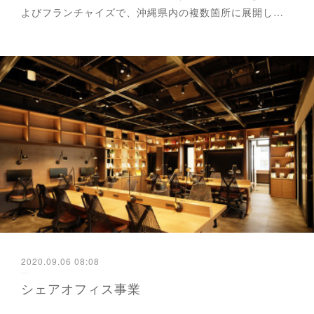
よびフランチャイズで、沖縄県内の複数箇所に展開し…
2020.09.06 08:08
シェアオフィス事業