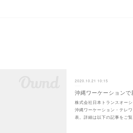
2020.10.21 10:15
株式会社日本トランスオーシ
沖縄ワーケーション・テレワ
表。詳細は以下の記事をご覧