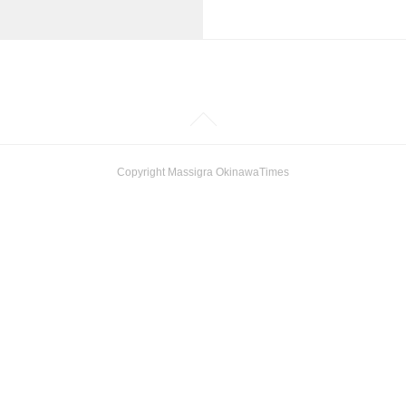
Copyright Massigra OkinawaTimes