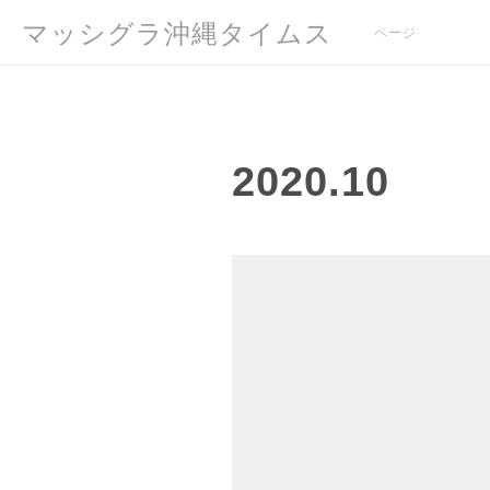
マッシグラ沖縄タイムス
ページ
2020
.
10